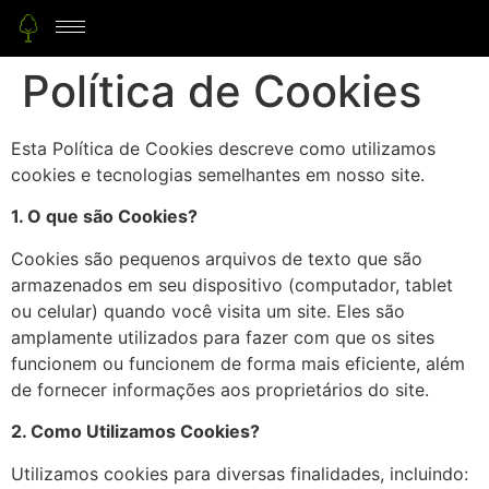
Política de Cookies
Esta Política de Cookies descreve como utilizamos
cookies e tecnologias semelhantes em nosso site.
1. O que são Cookies?
Cookies são pequenos arquivos de texto que são
armazenados
em seu dispositivo (computador, tablet
ou celular) quando você visita um site. Eles são
amplamente utilizados para fazer com que os sites
funcionem
ou funcionem de forma mais eficiente, além
de fornecer informações aos proprietários do
site.
2. Como Utilizamos Cookies?
Utilizamos cookies para diversas finalidades, incluindo: