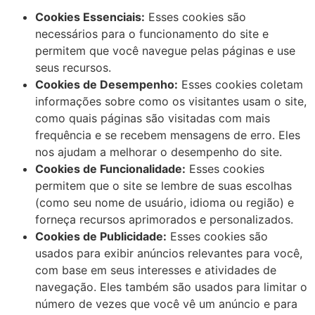
Cookies Essenciais:
Esses cookies são
necessários para o funcionamento do site e
permitem que você navegue pelas páginas e use
seus recursos.
Cookies de Desempenho:
Esses cookies coletam
informações sobre como os visitantes usam o site,
como quais páginas são visitadas com mais
frequência e se recebem mensagens de erro. Eles
nos ajudam a melhorar o desempenho do site.
Cookies de Funcionalidade:
Esses cookies
permitem que o site se lembre de suas escolhas
(como seu nome de usuário, idioma ou região) e
forneça recursos aprimorados e personalizados.
Cookies de Publicidade:
Esses cookies são
usados para exibir anúncios relevantes para você,
com base em seus interesses e atividades de
navegação. Eles também são usados para limitar o
número de vezes que você vê um anúncio e para