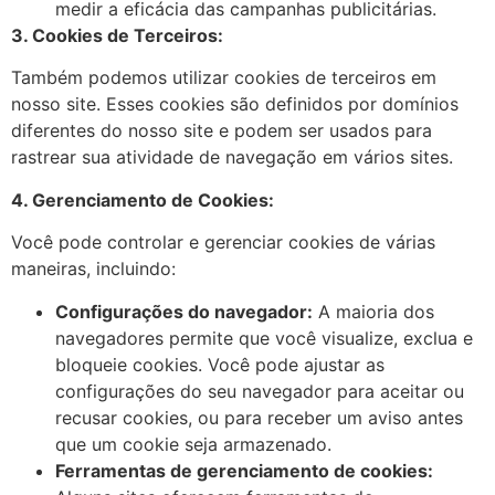
medir a eficácia das campanhas publicitárias.
3. Cookies de Terceiros:
Também podemos utilizar cookies de terceiros em
nosso site. Esses cookies são definidos por domínios
diferentes do nosso site e podem ser usados para
rastrear sua atividade de navegação em vários sites.
4. Gerenciamento de Cookies:
Você pode controlar e gerenciar cookies de várias
maneiras, incluindo:
Configurações do navegador:
A maioria dos
navegadores permite que você visualize, exclua e
bloqueie cookies. Você pode ajustar as
configurações do seu navegador para aceitar ou
recusar cookies, ou para receber um aviso antes
que um cookie seja armazenado.
Ferramentas de gerenciamento de cookies: