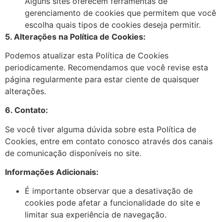
Alguns sites oferecem ferramentas de
gerenciamento de cookies que permitem que você
escolha quais tipos de cookies deseja permitir.
5. Alterações na Política de Cookies:
Podemos atualizar esta Política de Cookies
periodicamente. Recomendamos que você revise esta
página regularmente para estar ciente de quaisquer
alterações.
6. Contato:
Se você tiver alguma dúvida sobre esta Política de
Cookies, entre em contato conosco através dos canais
de comunicação
disponíveis no site.
Informações Adicionais:
É importante observar que a desativação de
cookies pode afetar a funcionalidade do site e
limitar sua experiência de navegação.