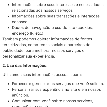
Informações sobre seus interesses e necessidades
relacionadas aos nossos serviços.
Informações sobre suas transações e interações
conosco.
Dados de navegação e uso do site (cookies,
endereço IP, etc.).
Também podemos coletar informações de fontes
terceirizadas, como redes sociais e parceiros de
publicidade, para melhorar nossos serviços e
personalizar sua experiência.
2. Uso das Informações:
Utilizamos suas informações pessoais para:
Fornecer e gerenciar os serviços que você solicita.
Personalizar sua experiência no site e em nossos
anúncios.
Comunicar com você sobre nossos serviços,
promoções e eventos.