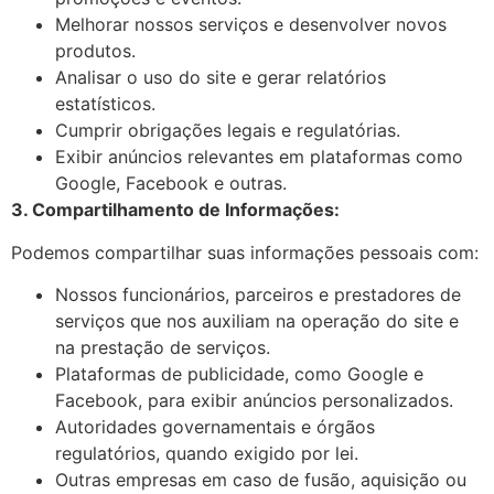
Melhorar nossos serviços e desenvolver novos
produtos.
Analisar o uso do site e gerar relatórios
estatísticos.
Cumprir obrigações legais e regulatórias.
Exibir anúncios relevantes em plataformas como
Google, Facebook e outras.
3. Compartilhamento de Informações:
Podemos compartilhar suas informações pessoais com:
Nossos funcionários, parceiros e prestadores de
serviços que nos auxiliam na operação do site e
na prestação de serviços.
Plataformas de publicidade, como Google e
Facebook, para exibir anúncios personalizados.
Autoridades governamentais e órgãos
regulatórios, quando exigido por lei.
Outras empresas em caso de fusão, aquisição ou