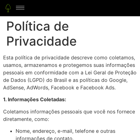
Política de
Privacidade
Esta política de privacidade descreve como coletamos,
usamos, armazenamos e protegemos suas informações
pessoais em conformidade com a
Lei Geral de Proteção
de Dados (LGPD) do Brasil e as políticas do Google,
AdSense, AdWords, Facebook e Facebook Ads.
1. Informações Coletadas:
Coletamos informações pessoais que você nos fornece
diretamente, como:
Nome, endereço, e-mail, telefone e outras
informações de contato.