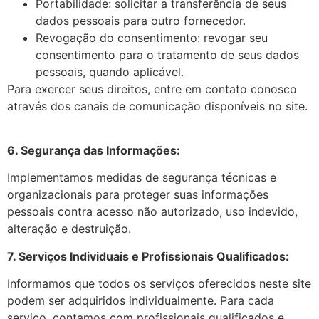
Portabilidade: solicitar a transferência de seus
dados pessoais para outro fornecedor.
Revogação do consentimento: revogar seu
consentimento para o tratamento de seus dados
pessoais, quando aplicável.
Para exercer seus direitos, entre em contato conosco
através
dos canais de comunicação disponíveis no site.
6. Segurança das Informações:
Implementamos medidas de segurança técnicas e
organizacionais para proteger suas informações
pessoais contra acesso não autorizado, uso indevido,
alteração e destruição.
7. Serviços Individuais e Profissionais Qualificados:
Informamos que todos os serviços oferecidos neste site
podem ser adquiridos individualmente. Para cada
serviço, contamos com profissionais qualificados e