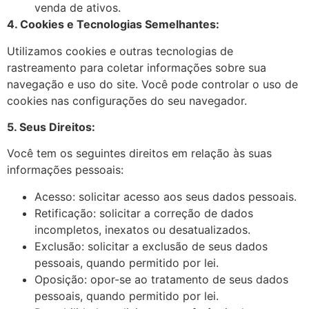
venda de ativos.
4. Cookies e Tecnologias Semelhantes:
Utilizamos cookies e outras tecnologias de
rastreamento para coletar informações sobre
sua
navegação e uso do site. Você pode controlar o uso de
cookies nas configurações do seu navegador.
5. Seus Direitos:
Você tem os seguintes direitos em relação às suas
informações pessoais:
Acesso: solicitar acesso aos seus dados pessoais.
Retificação: solicitar a correção de dados
incompletos, inexatos ou desatualizados.
Exclusão: solicitar a exclusão de seus dados
pessoais, quando permitido por lei.
Oposição: opor-se ao tratamento de seus dados
pessoais, quando permitido por lei.