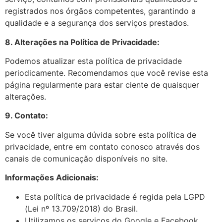
registrados nos órgãos competentes, garantindo a
qualidade e a segurança dos serviços prestados.
8. Alterações na Política de Privacidade:
Podemos atualizar esta política de privacidade
periodicamente. Recomendamos que você revise esta
página regularmente
para estar ciente de quaisquer
alterações.
9. Contato:
Se você
tiver alguma dúvida sobre esta política de
privacidade, entre em contato conosco através dos
canais de comunicação disponíveis no
site.
Informações Adicionais:
Esta política de privacidade é regida pela LGPD
(Lei nº 13.709/2018) do Brasil.
Utilizamos os serviços do Google e Facebook